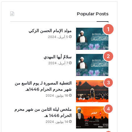
Popular Posts
مولد الإمام الحسن الزكي
5 أبريل، 2024
سلامٌ أيها المهدي
7 أبريل، 2024
التغطية المصورة لـ يوم التاسع من
شهر محرم الحرام 1446هـ
16 يوليوز، 2024
ملخص ليلة الثامن من شهر محرم
الحرام 1446 هـ
14 يوليوز، 2024