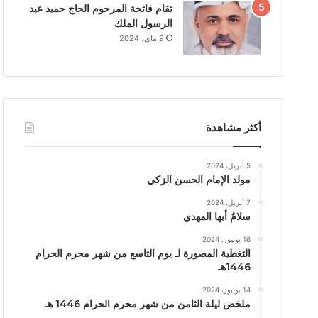
تقام فاتحة المرحوم الحاج حميد عبد
الرسول الملك
9 ماي، 2024
أكثر مشاهدة
5 أبريل، 2024
مولد الإمام الحسن الزكي
7 أبريل، 2024
سلامٌ أيها المهدي
16 يوليوز، 2024
التغطية المصورة لـ يوم التاسع من شهر محرم الحرام
1446هـ
14 يوليوز، 2024
ملخص ليلة الثامن من شهر محرم الحرام 1446 هـ