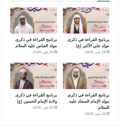
برنامج القراءة في ذكرى
برنامج القراءة في ذكرى
مولد علي الأكبر (ع)
مولد العباس عليه السلام
29 يناير، 2026
20 يناير، 2026
برنامج القراءة في ذكرى
برنامج القراءة في ذكرى
مولد الإمام السجاد عليه
ولادة الإمام الحسين (ع)
السلام
20 يناير، 2026
20 يناير، 2026