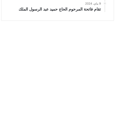
9 ماي، 2024
تقام فاتحة المرحوم الحاج حميد عبد الرسول الملك