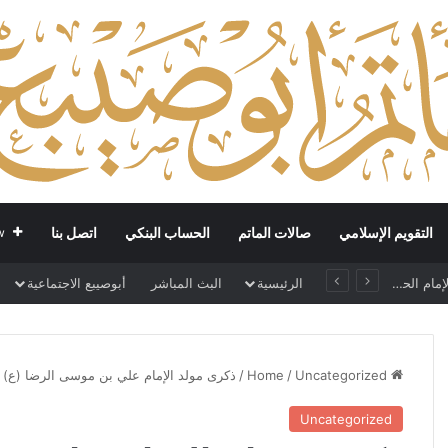
التقويم الإسلامي
صالات الماتم
الحساب البنكي
اتصل بنا
w
ع
الرئيسية
البث المباشر
أبوصيبع الاجتماعية
ذكرى مولد الإمام علي بن موسى الرضا (ع)
/
/
Uncategorized
Home
Uncategorized