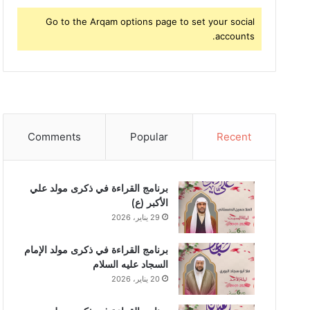
Go to the Arqam options page to set your social
accounts.
Comments
Popular
Recent
برنامج القراءة في ذكرى مولد علي
الأكبر (ع)
29 يناير، 2026
برنامج القراءة في ذكرى مولد الإمام
السجاد عليه السلام
20 يناير، 2026