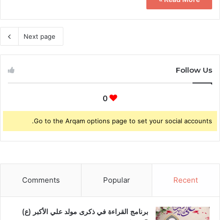
Next page
Follow Us
0
Go to the Arqam options page to set your social accounts.
Comments
Popular
Recent
برنامج القراءة في ذكرى مولد علي الأكبر (ع)