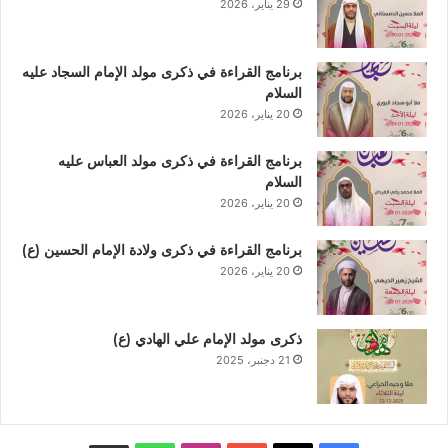
29 يناير، 2026
برنامج القراءة في ذكرى مولد الإمام السجاد عليه
السلام
20 يناير، 2026
برنامج القراءة في ذكرى مولد العباس عليه
السلام
20 يناير، 2026
برنامج القراءة في ذكرى ولادة الإمام الحسين (ع)
20 يناير، 2026
ذكرى مولد الإمام علي الهادي (ع)
21 دجنبر، 2025