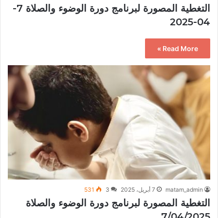
التغطية المصورة لبرنامج دورة الوضوء والصلاة 7-
04-2025
Read More »
matam_admin
7 أبريل، 2025
3
531
التغطية المصورة لبرنامج دورة الوضوء والصلاة
7/04/2025