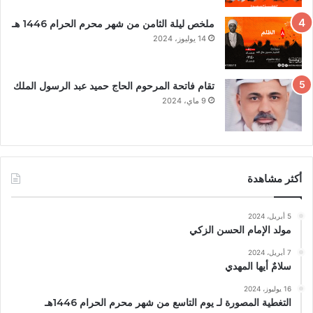
ملخص ليلة الثامن من شهر محرم الحرام 1446 هـ
14 يوليوز، 2024
تقام فاتحة المرحوم الحاج حميد عبد الرسول الملك
9 ماي، 2024
أكثر مشاهدة
5 أبريل، 2024
مولد الإمام الحسن الزكي
7 أبريل، 2024
سلامٌ أيها المهدي
16 يوليوز، 2024
التغطية المصورة لـ يوم التاسع من شهر محرم الحرام 1446هـ