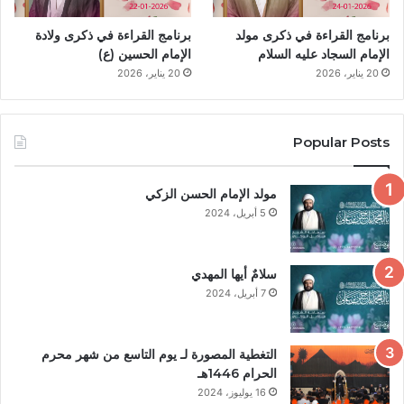
برنامج القراءة في ذكرى مولد
برنامج القراءة في ذكرى ولادة
الإمام السجاد عليه السلام
الإمام الحسين (ع)
20 يناير، 2026
20 يناير، 2026
Popular Posts
مولد الإمام الحسن الزكي
5 أبريل، 2024
سلامٌ أيها المهدي
7 أبريل، 2024
التغطية المصورة لـ يوم التاسع من شهر محرم
الحرام 1446هـ
16 يوليوز، 2024