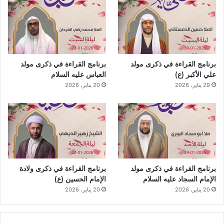
برنامج القراءة في ذكرى مولد
برنامج القراءة في ذكرى مولد
علي الأكبر (ع)
العباس عليه السلام
29 يناير، 2026
20 يناير، 2026
برنامج القراءة في ذكرى مولد
برنامج القراءة في ذكرى ولادة
الإمام السجاد عليه السلام
الإمام الحسين (ع)
20 يناير، 2026
20 يناير، 2026