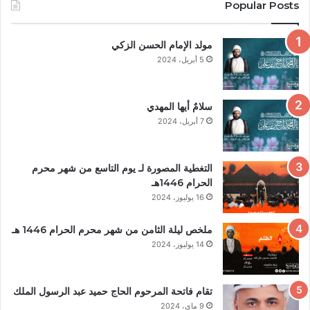
Popular Posts
مولد الإمام الحسن الزكي
5 أبريل، 2024
سلامٌ أيها المهدي
7 أبريل، 2024
التغطية المصورة لـ يوم التاسع من شهر محرم
الحرام 1446هـ
16 يوليوز، 2024
ملخص ليلة الثامن من شهر محرم الحرام 1446 هـ
14 يوليوز، 2024
تقام فاتحة المرحوم الحاج حميد عبد الرسول الملك
9 ماي، 2024