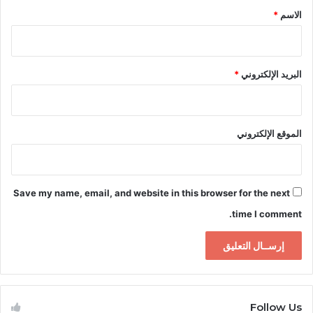
*
الاسم
*
البريد الإلكتروني
*
الموقع الإلكتروني
Save my name, email, and website in this browser for the next
time I comment.
Follow Us