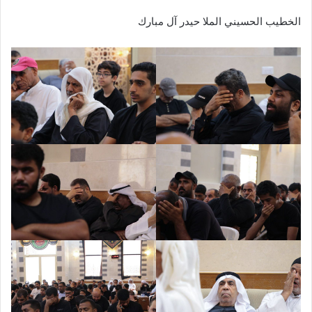
الخطيب الحسيني الملا حيدر آل مبارك