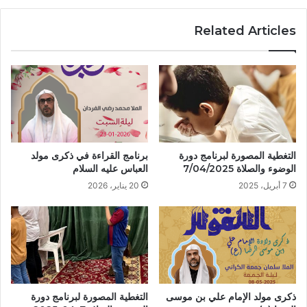
Related Articles
التغطية المصورة لبرنامج دورة
برنامج القراءة في ذكرى مولد
الوضوء والصلاة 7/04/2025
العباس عليه السلام
7 أبريل، 2025
20 يناير، 2026
ذكرى مولد الإمام علي بن موسى
التغطية المصورة لبرنامج دورة