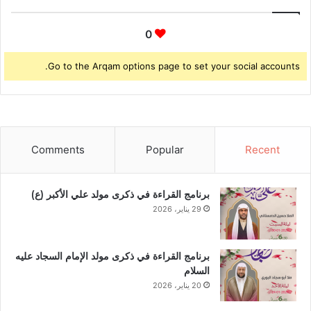
0
Go to the Arqam options page to set your social accounts.
Comments
Popular
Recent
برنامج القراءة في ذكرى مولد علي الأكبر (ع)
29 يناير، 2026
برنامج القراءة في ذكرى مولد الإمام السجاد عليه
السلام
20 يناير، 2026