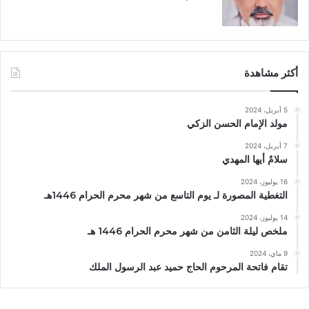
أكثر مشاهدة
5 أبريل، 2024
مولد الإمام الحسن الزكي
7 أبريل، 2024
سلامٌ أيها المهدي
16 يوليوز، 2024
التغطية المصورة لـ يوم التاسع من شهر محرم الحرام 1446هـ
14 يوليوز، 2024
ملخص ليلة الثامن من شهر محرم الحرام 1446 هـ
9 ماي، 2024
تقام فاتحة المرحوم الحاج حميد عبد الرسول الملك