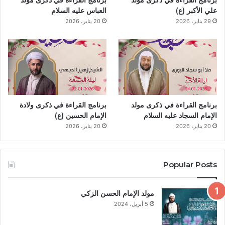
برنامج القراءة في ذكرى مولد
برنامج القراءة في ذكرى مولد
p
a
k
ا
علي الأكبر (ع)
العباس عليه السلام
29 يناير، 2026
20 يناير، 2026
m
ت
م
برنامج القراءة في ذكرى مولد
برنامج القراءة في ذكرى ولادة
الإمام السجاد عليه السلام
الإمام الحسين (ع)
20 يناير، 2026
20 يناير، 2026
Popular Posts
مولد الإمام الحسن الزكي
5 أبريل، 2024