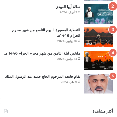
سلامٌ أيها المهدي
7 أبريل، 2024
التغطية المصورة لـ يوم التاسع من شهر محرم
الحرام 1446هـ
16 يوليوز، 2024
ملخص ليلة الثامن من شهر محرم الحرام 1446 هـ
14 يوليوز، 2024
تقام فاتحة المرحوم الحاج حميد عبد الرسول الملك
9 ماي، 2024
أكثر مشاهدة