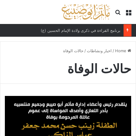
Search for
Menu
برنامج القراءة في ذكرى ولادة الإمام الحسين (ع)
Home
/
اخبار ونشاطات
/
حالات الوفاة
حالات الوفاة