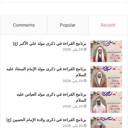
Comments
Popular
Recent
برنامج القراءة في ذكرى مولد علي الأكبر (ع)
29 يناير، 2026
برنامج القراءة في ذكرى مولد الإمام السجاد عليه
السلام
20 يناير، 2026
برنامج القراءة في ذكرى مولد العباس عليه
السلام
20 يناير، 2026
برنامج القراءة في ذكرى ولادة الإمام الحسين (ع)
20 يناير، 2026