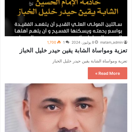
matam_admin
8 يوليوز، 2024
1
1,700
تعزية ومواساة الشابة يقين حيدر خليل الخباز
تعزية ومواساة الشابة يقين حيدر خليل الخباز
Read More »