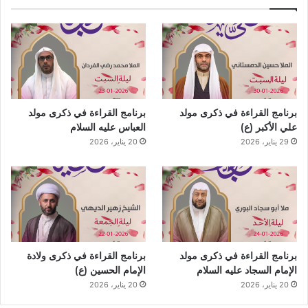
برنامج القراءة في ذكرى مولد
برنامج القراءة في ذكرى مولد
علي الأكبر (ع)
العباس عليه السلام
29 يناير، 2026
20 يناير، 2026
برنامج القراءة في ذكرى مولد
برنامج القراءة في ذكرى ولادة
الإمام السجاد عليه السلام
الإمام الحسين (ع)
20 يناير، 2026
20 يناير، 2026