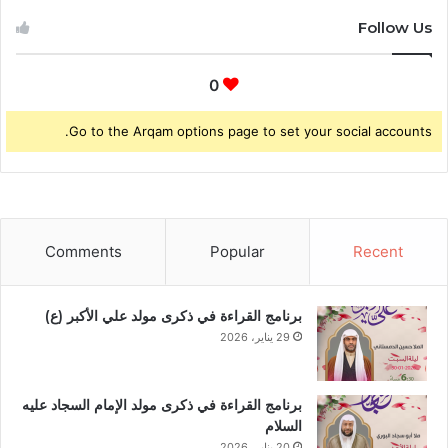
Follow Us
0
Go to the Arqam options page to set your social accounts.
Comments
Popular
Recent
برنامج القراءة في ذكرى مولد علي الأكبر (ع)
29 يناير، 2026
برنامج القراءة في ذكرى مولد الإمام السجاد عليه
السلام
20 يناير، 2026