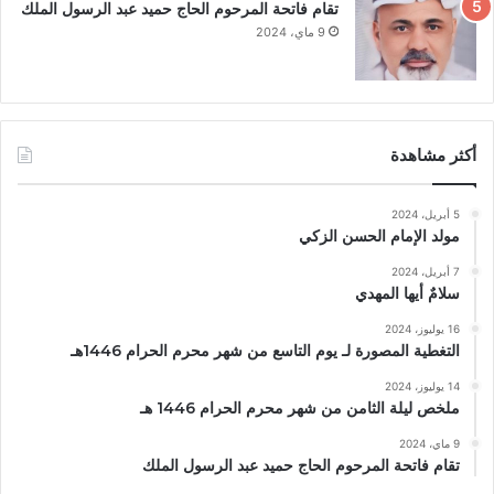
تقام فاتحة المرحوم الحاج حميد عبد الرسول الملك
9 ماي، 2024
أكثر مشاهدة
5 أبريل، 2024
مولد الإمام الحسن الزكي
7 أبريل، 2024
سلامٌ أيها المهدي
16 يوليوز، 2024
التغطية المصورة لـ يوم التاسع من شهر محرم الحرام 1446هـ
14 يوليوز، 2024
ملخص ليلة الثامن من شهر محرم الحرام 1446 هـ
9 ماي، 2024
تقام فاتحة المرحوم الحاج حميد عبد الرسول الملك