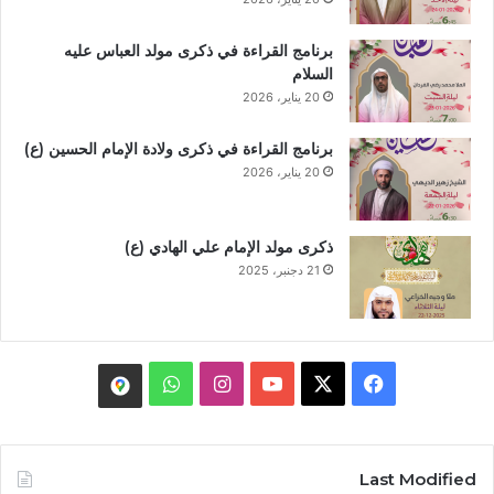
برنامج القراءة في ذكرى مولد العباس عليه
السلام
20 يناير، 2026
برنامج القراءة في ذكرى ولادة الإمام الحسين (ع)
20 يناير، 2026
ذكرى مولد الإمام علي الهادي (ع)
21 دجنبر، 2025
Last Modified