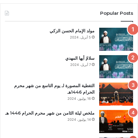
Popular Posts
مولد الإمام الحسن الزكي
5 أبريل، 2024
سلامٌ أيها المهدي
7 أبريل، 2024
التغطية المصورة لـ يوم التاسع من شهر محرم
الحرام 1446هـ
16 يوليوز، 2024
ملخص ليلة الثامن من شهر محرم الحرام 1446 هـ
14 يوليوز، 2024