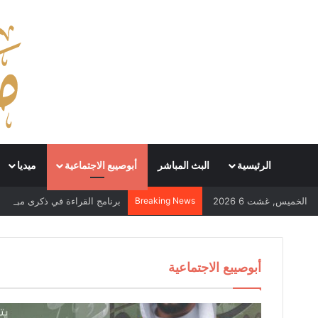
الرئيسية
البث المباشر
أبوصيبع الاجتماعية
ميديا
الخميس, غشت 6 2026
Breaking News
أبوصيبع الاجتماعية