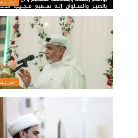
اخبار ونش
اخبار ونش