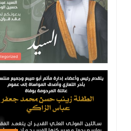
tegorized